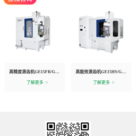
高精度滚齿机GE15FR/GE15FR Plus
高能效滚齿机GE15HS/GE25HS
了解更多
了解更多