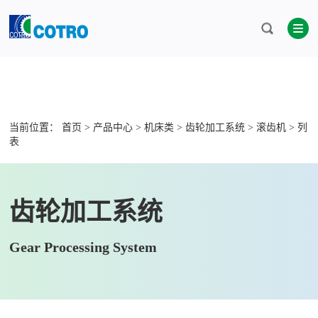
当前位置：
首页
>
产品中心
>
机床类
>
齿轮加工系统
>
滚齿机
> 列
表
齿轮加工系统
Gear Processing System