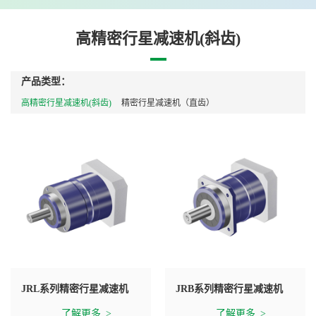
高精密行星减速机(斜齿)
产品类型：
高精密行星减速机(斜齿)
精密行星减速机（直齿）
JRL系列精密行星减速机
JRB系列精密行星减速机
了解更多
了解更多