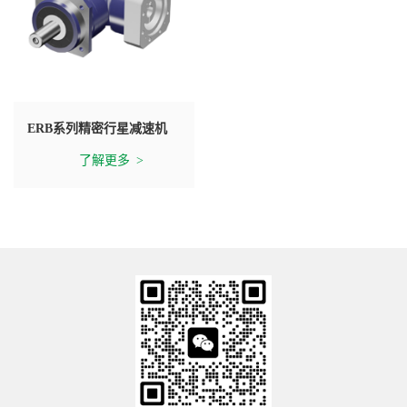
ERB系列精密行星减速机
了解更多