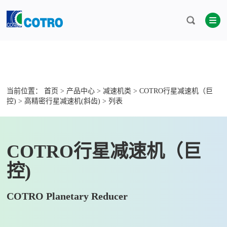
当前位置：
首页
>
产品中心
>
减速机类
>
COTRO行星减速机（巨
控)
>
高精密行星减速机(斜齿)
> 列表
COTRO行星减速机（巨
控)
COTRO Planetary Reducer