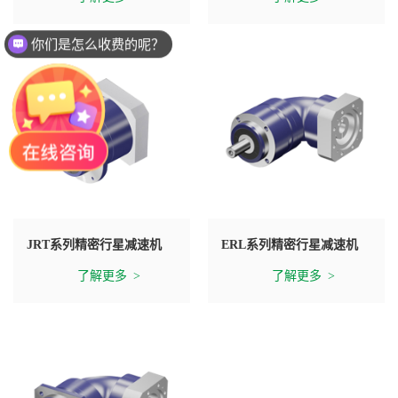
你们是怎么收费的呢？
现在有优惠活动么？
JRT系列精密行星减速机
ERL系列精密行星减速机
了解更多
了解更多