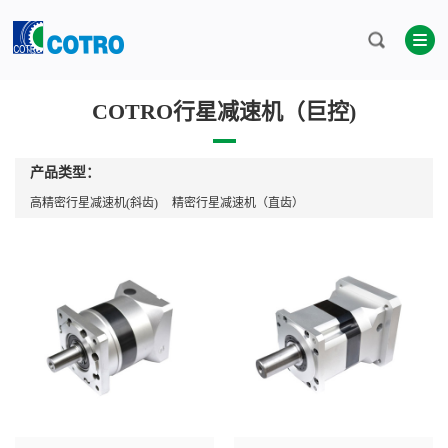
当前位置：
首页
>
产品中心
>
减速机类
>
COTRO行星减速机
（巨控)
>
COTRO行星减速机（巨控)
产品类型：
高精密行星减速机(斜齿)
精密行星减速机（直齿）