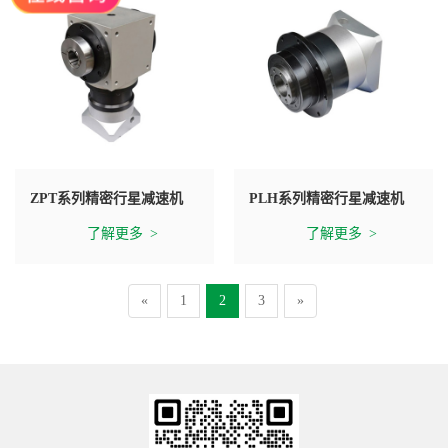
ZPT系列精密行星减速机
PLH系列精密行星减速机
了解更多
了解更多
«
1
2
3
»