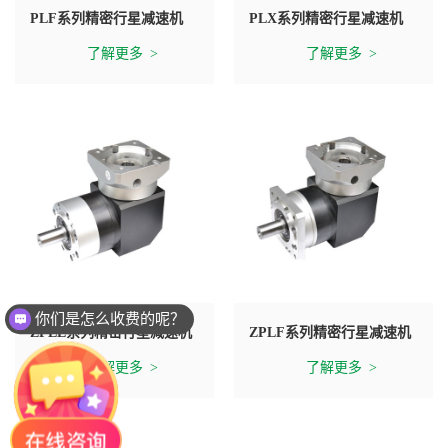
PLF系列精密行星减速机
PLX系列精密行星减速机
了解更多
了解更多
你们是怎么收费的呢？
ZPLE系列精密行星减速机
ZPLF系列精密行星减速机
了解更多
了解更多