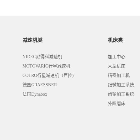
减速机类
机床类
NIDEC尼得科减速机
加工中心
MOTOVARIO行星减速机
大型机床
COTRO行星减速机（巨控)
精密加工机
德国GRAESSNER
细微加工系统
法国Dynabox
齿轮加工系统
外圆磨床