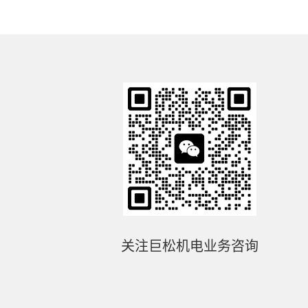
关注巨松机电业务咨询