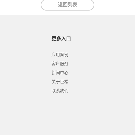
返回列表
更多入口
应用案例
客户服务
新闻中心
关于巨松
联系我们