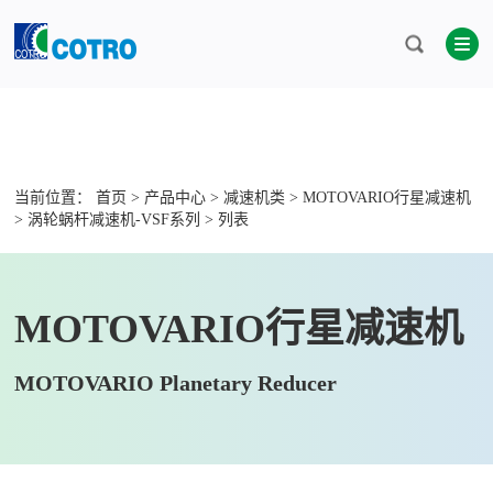
当前位置：
首页
>
产品中心
>
减速机类
>
MOTOVARIO行星减速机
>
涡轮蜗杆减速机-VSF系列
> 列表
MOTOVARIO行星减速机
MOTOVARIO Planetary Reducer