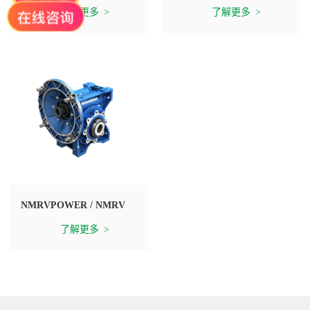
了解更多
了解更多
NMRVPOWER / NMRV
了解更多