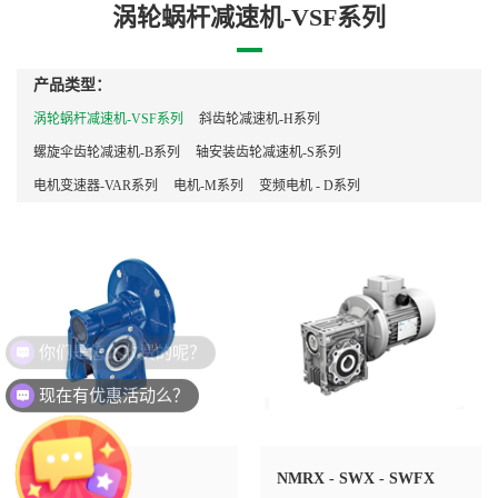
涡轮蜗杆减速机-VSF系列
产品类型：
涡轮蜗杆减速机-VSF系列
斜齿轮减速机-H系列
螺旋伞齿轮减速机-B系列
轴安装齿轮减速机-S系列
电机变速器-VAR系列
电机-M系列
变频电机 - D系列
你们是怎么收费的呢？
现在有优惠活动么？
SW - ISW
NMRX - SWX - SWFX