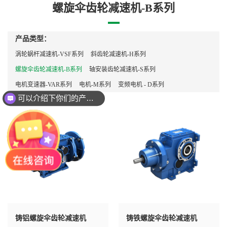
螺旋伞齿轮减速机-B系列
产品类型：
涡轮蜗杆减速机-VSF系列
斜齿轮减速机-H系列
螺旋伞齿轮减速机-B系列
轴安装齿轮减速机-S系列
电机变速器-VAR系列
电机-M系列
变频电机 - D系列
可以介绍下你们的产品么？
铸铝螺旋伞齿轮减速机
铸铁螺旋伞齿轮减速机