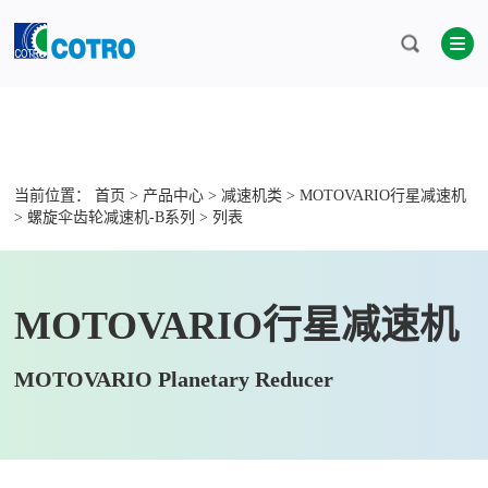
当前位置：
首页
>
产品中心
>
减速机类
>
MOTOVARIO行星减速机
>
螺旋伞齿轮减速机-B系列
> 列表
MOTOVARIO行星减速机
MOTOVARIO Planetary Reducer