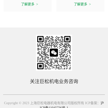
了解更多
了解更多
关注巨松机电业务咨询
Copyright © 2023 上海巨松电器机电有限公司版权所有 ICP备案：
沪
ICP备11045736号-1